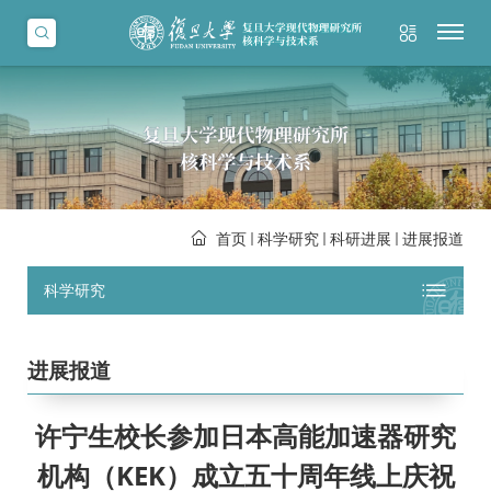
首页
科学研究
科研进展
进展报道
科学研究
进展报道
许宁生校长参加日本高能加速器研究
机构（KEK）成立五十周年线上庆祝