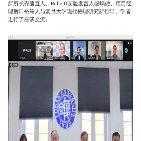
所所长齐藤直人、
Belle II
实验发言人饭嶋徹、项目经
理后田裕等人与复旦大学现代物理研究所领导、学者
进行了座谈交流。