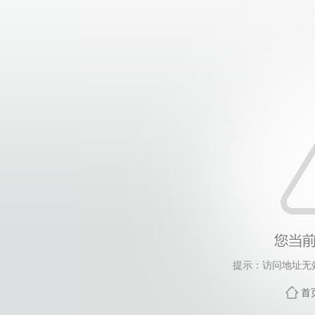
提示：访问地址无效
首