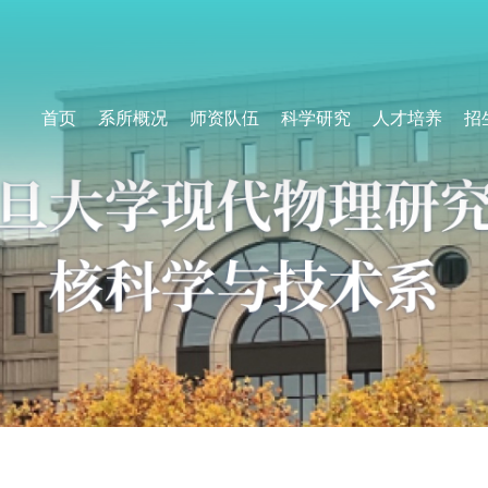
首页
系所概况
师资队伍
科学研究
人才培养
招