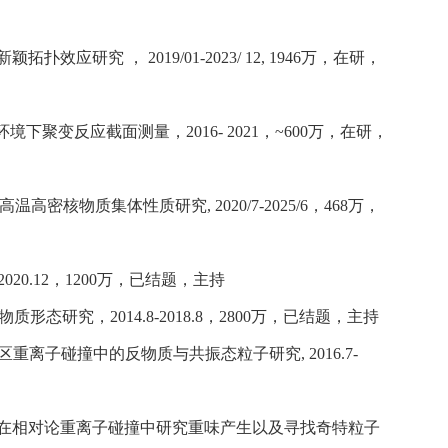
扑效应研究 ， 2019/01-2023/ 12, 1946万，在研，
境下聚变反应截面测量，2016- 2021，~600万，在研，
08，高温高密核物质集体性质研究, 2020/7-2025/6，468万，
-2020.12，1200万，已结题，主持
核物质形态研究，2014.8-2018.8，2800万，已结题，主持
eV能区重离子碰撞中的反物质与共振态粒子研究, 2016.7-
005， 在相对论重离子碰撞中研究重味产生以及寻找奇特粒子