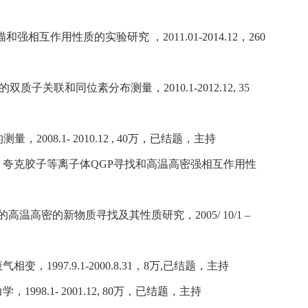
强相互作用性质的实验研究 ，2011.01-2014.12，260
双质子关联和同位素分布测量，2010.1-2012.12, 35
量，2008.1- 2010.12 , 40万，已结题，主持
285， 夸克胶子等离子体QGP寻找和高温高密强相互作用性
的高温高密的新物质寻找及其性质研究，2005/ 10/1 –
，1997.9.1-2000.8.31，8万,已结题，主持
1998.1- 2001.12, 80万，已结题，主持