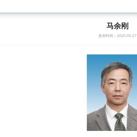
马余刚
发布时间：2025-05-27