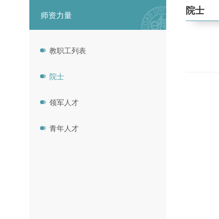
院士
师资力量
教职工列表
院士
领军人才
青年人才