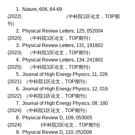
1.
Nature, 606, 64-69
(2022)
（中科院
1
区论文，
TOP
期
刊）
2.
Physical Review Letters, 125, 052004
(2020)
（中科院
1
区论文，
TOP
期刊）
3.
Physical Review Letters, 131, 191802
(2023)
（中科院
1
区论文，
TOP
期刊）
4.
Physical Review Letters, 134, 241902
(2025)
（中科院
1
区论文，
TOP
期刊）
5.
Journal of High Energy Physics, 11, 226
(2021)
（中科院
1
区论文，
TOP
期刊）
6.
Journal of High Energy Physics, 12, 016
(2022)
（中科院
1
区论文，
TOP
期刊）
7.
Journal of High Energy Physics, 08, 180
(2024)
（中科院
1
区论文，
TOP
期刊）
8.
Physical Review D, 109, 053005
(2024)
(
中科院
2
区论文，
TOP
期刊
)
9.
Physical Review D, 110, 052008