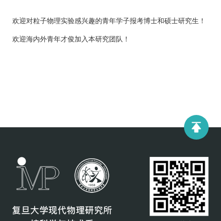
欢迎对粒子物理实验感兴趣的青年学子报考博士和硕士研究生！
欢迎海内外青年才俊加入本研究团队！