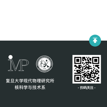
- 扫码关注 -