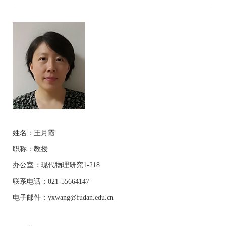
姓名：王月霞
职称：教授
办公室：现代物理研究
1-218
联系电话：
021-55664147
电子邮件：
yxwang@fudan.edu.cn